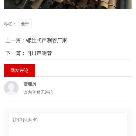
全部
标签：
上一篇：螺旋式声测管厂家
下一篇：四川声测管
网友评论
管理员
该内容暂无评论