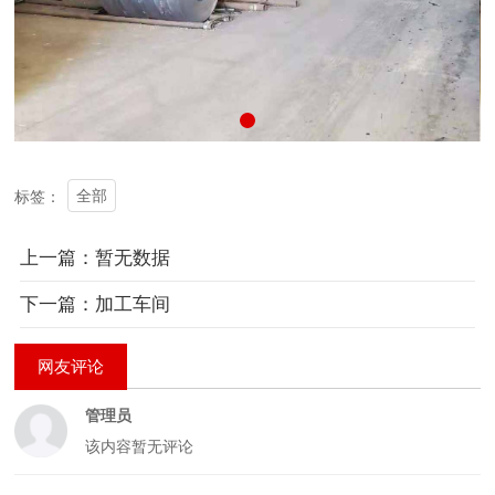
全部
标签：
上一篇：暂无数据
下一篇：加工车间
网友评论
管理员
该内容暂无评论