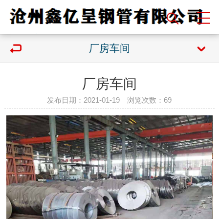
厂房车间
厂房车间
发布日期：2021-01-19 浏览次数：
69